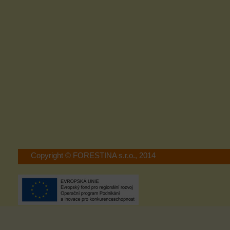
Copyright © FORESTINA s.r.o., 2014