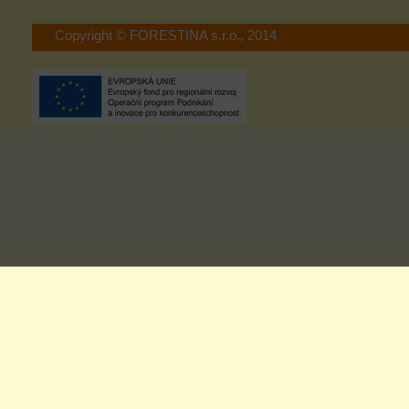
Copyright © FORESTINA s.r.o., 2014