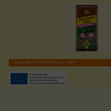
Copyright © FORESTINA s.r.o., 2014