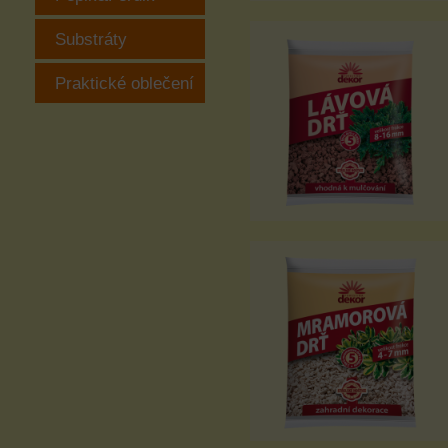
Substráty
Praktické oblečení